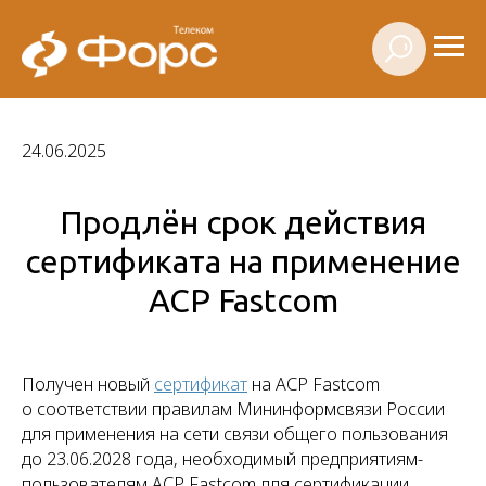
24.06.2025
Продлён срок действия
сертификата на применение
АСР Fastcom
Получен новый
сертификат
на АСР Fastcom
о соответствии правилам Мининформсвязи России
для применения на сети связи общего пользования
до 23.06.2028 года, необходимый предприятиям-
пользователям АСР Fastcom для сертификации